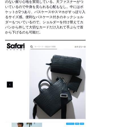
のない握り心地を実現している。天ファスナーがつ
いているので中身を見られる心配もなし。中にはポ
ケットが2つあり、パスケースやスマホがすっぽり入
るサイズ感。便利なパスケース付きのネックショル
ダーもついているので、ショルダーを付け替えてカ
バンから外して大切なカードだけ入れて手ぶらで首
から下げるのも可能だ。