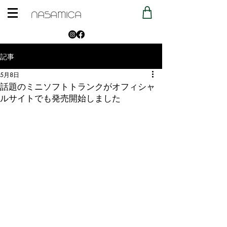
記事
5月8日
話題のミニソフトトランクがオフィシャ
ルサイトでも発売開始しました