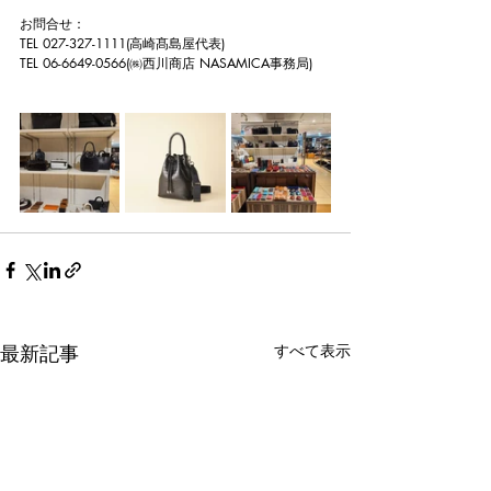
お問合せ：
TEL 027-327-1111(高崎髙島屋代表)
TEL 06-6649-0566(㈱西川商店 NASAMICA事務局)
最新記事
すべて表示