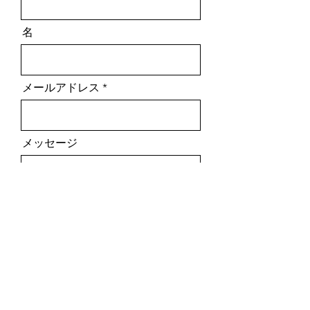
名
メールアドレス
メッセージ
送信