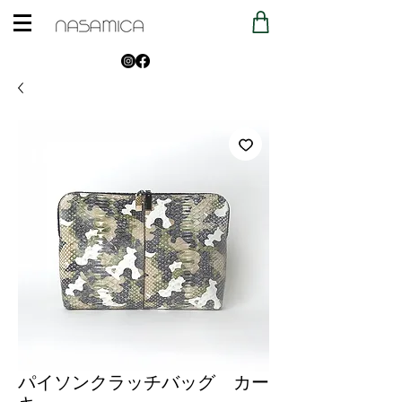
パイソンクラッチバッグ カー