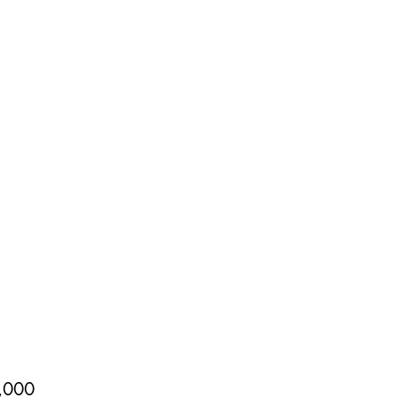
価
,000