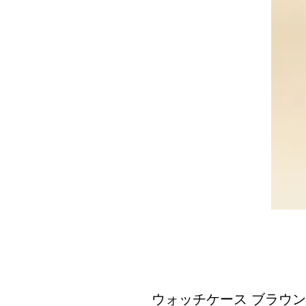
ウォッチケース ブラウン