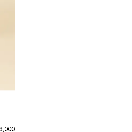
価
8,000