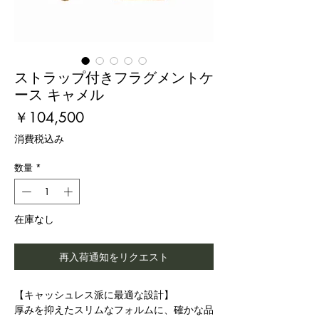
ストラップ付きフラグメントケ
ース キャメル
価
￥104,500
格
消費税込み
数量
*
在庫なし
再入荷通知をリクエスト
【キャッシュレス派に最適な設計】
厚みを抑えたスリムなフォルムに、確かな品