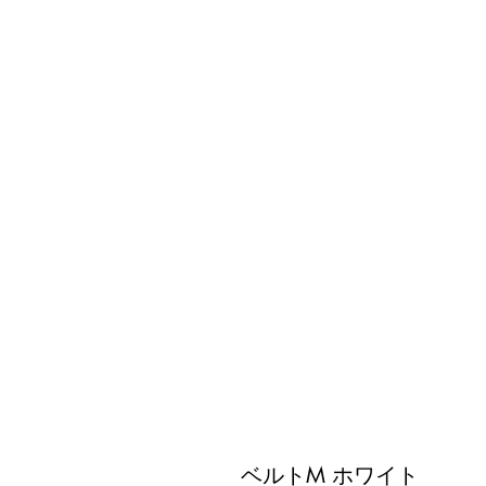
ベルトM ホワイト