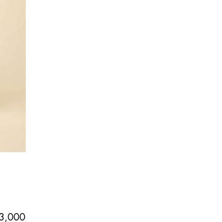
価
3,000