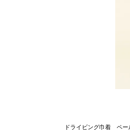
ドライビング巾着 ペー