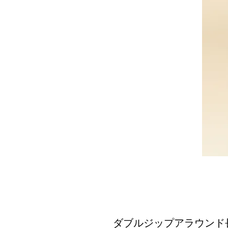
ダブルジップアラウンド