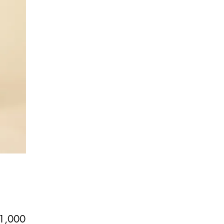
価
1,000