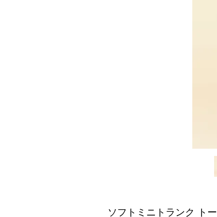
ソフトミニトランク ト