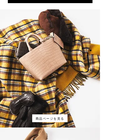
商品ページを見る